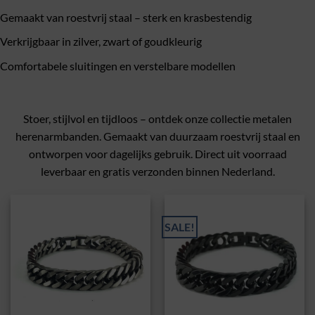
Gemaakt van roestvrij staal – sterk en krasbestendig
Verkrijgbaar in zilver, zwart of goudkleurig
Comfortabele sluitingen en verstelbare modellen
Stoer, stijlvol en tijdloos – ontdek onze collectie metalen
herenarmbanden. Gemaakt van duurzaam roestvrij staal en
ontworpen voor dagelijks gebruik. Direct uit voorraad
leverbaar en gratis verzonden binnen Nederland.
SALE!