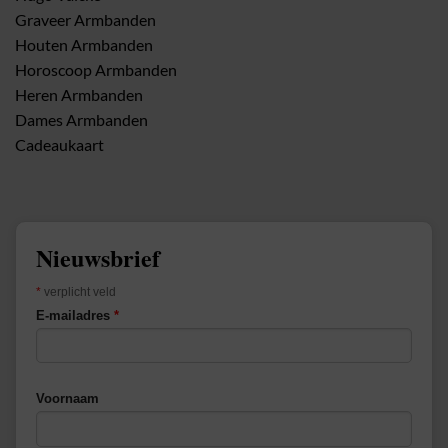
Graveer Armbanden
Houten Armbanden
Horoscoop Armbanden
Heren Armbanden
Dames Armbanden
Cadeaukaart
Nieuwsbrief
*
verplicht veld
E-mailadres
*
Voornaam