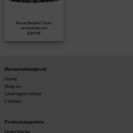
Royal Beaded Silver
armbandenset
€
29.95
Herenarmbandjes.nl
Home
Shop nu
Levering en retour
Contact
Productcategorieën
Hugo Valcke