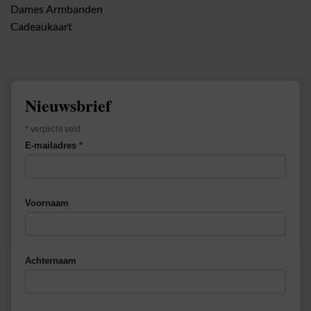
Dames Armbanden
Cadeaukaart
Nieuwsbrief
*
verplicht veld
E-mailadres
*
Voornaam
Achternaam