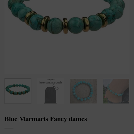
Blue Marmaris Fancy dames