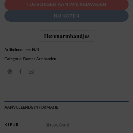
TOEVOEGEN AAN WINKELWAGEN
NU KOPEN
Herenarmbandjes
Artikelnummer:
N/B
Categorie:
Dames Armbanden
AANVULLENDE INFORMATIE
KLEUR
Blauw, Goud