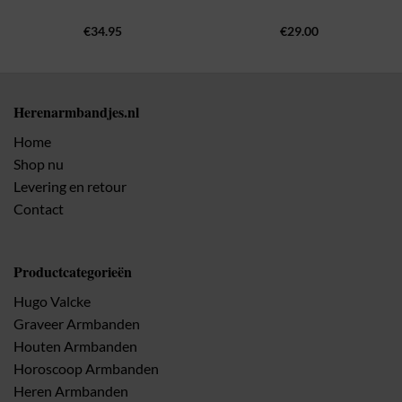
€
34.95
€
29.00
Herenarmbandjes.nl
Home
Shop nu
Levering en retour
Contact
Productcategorieën
Hugo Valcke
Graveer Armbanden
Houten Armbanden
Horoscoop Armbanden
Heren Armbanden