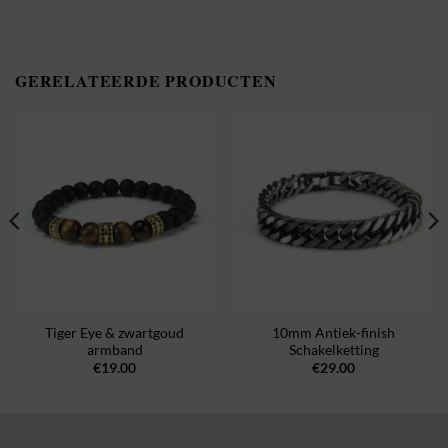
GERELATEERDE PRODUCTEN
Tiger Eye & zwartgoud
10mm Antiek-finish
armband
Schakelketting
€
19.00
€
29.00