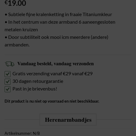
19.00
€
• Subtiele fijne kralenketting in fraaie Titaniumkleur
• In het centrum van deze armband 6 aaneengesloten
metalen kruizen
• Door subtiliteit ook mooi icm meerdere (andere)
armbanden.
Vandaag besteld, vandaag verzonden
Gratis verzending vanaf €29 vanaf €29
30 dagen retourgarantie
Past in je brievenbus!
Dit product is nu niet op voorraad en niet beschikbaar.
Herenarmbandjes
Artikelnummer:
N/B