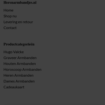
Herenarmbandjes.nl
Home
Shop nu
Levering en retour
Contact
Productcategorieën
Hugo Valcke
Graveer Armbanden
Houten Armbanden
Horoscoop Armbanden
Heren Armbanden
Dames Armbanden
Cadeaukaart