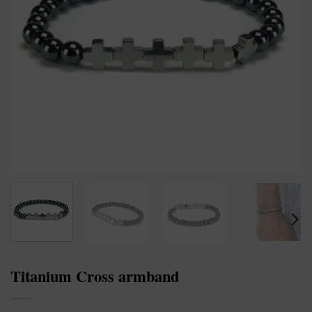
Titanium Cross armband