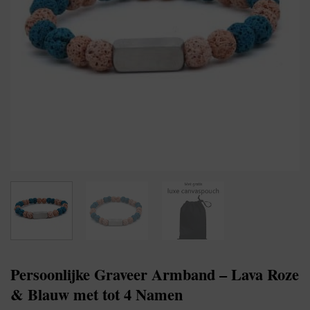
Persoonlijke Graveer Armband – Lava Roze
& Blauw met tot 4 Namen