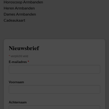
Horoscoop Armbanden
Heren Armbanden
Dames Armbanden
Cadeaukaart
Nieuwsbrief
*
verplicht veld
E-mailadres
*
Voornaam
Achternaam