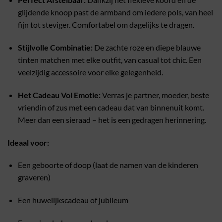
glijdende knoop past de armband om iedere pols, van heel
fijn tot steviger. Comfortabel om dagelijks te dragen.
Stijlvolle Combinatie:
De zachte roze en diepe blauwe
tinten matchen met elke outfit, van casual tot chic. Een
veelzijdig accessoire voor elke gelegenheid.
Het Cadeau Vol Emotie:
Verras je partner, moeder, beste
vriendin of zus met een cadeau dat van binnenuit komt.
Meer dan een sieraad – het is een gedragen herinnering.
Ideaal voor:
Een geboorte of doop (laat de namen van de kinderen
graveren)
Een huwelijkscadeau of jubileum