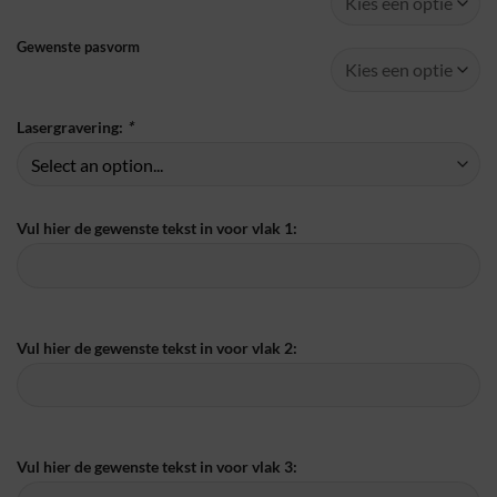
Gewenste pasvorm
Lasergravering:
*
Vul hier de gewenste tekst in voor vlak 1:
Vul hier de gewenste tekst in voor vlak 2:
Vul hier de gewenste tekst in voor vlak 3: