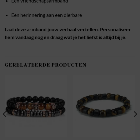
Een vriendschapsarmband
Een herinnering aan een dierbare
Laat deze armband jouw verhaal vertellen. Personaliseer
hem vandaag nog en draag wat je het liefst is altijd bij je.
GERELATEERDE PRODUCTEN