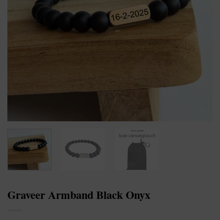
Graveer Armband Black Onyx