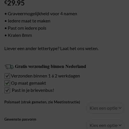
29.95
€
• Graveermogelijkheid voor 4 namen
• Iedere maat te maken
• Past om iedere pols
• Kralen 8mm
Liever een ander lettertype? Laat het ons weten.
Gratis verzending binnen Nederland
Verzonden binnen 1 á 2 werkdagen
Op maat gemaakt
Past in je brievenbus!
Polsmaat (strak gemeten, zie Meetinstructie)
Gewenste pasvorm