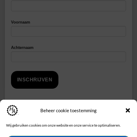
Voornaam
Achternaam
Beheer cookie toestemming
Wij gebruiken cookies om onze website en onze service te optimaliseren.
Makkelijk en veilig betalen