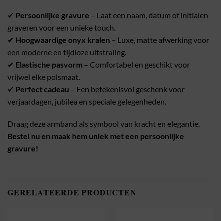
✔
Persoonlijke gravure
– Laat een naam, datum of initialen
graveren voor een unieke touch.
✔
Hoogwaardige onyx kralen
– Luxe, matte afwerking voor
een moderne en tijdloze uitstraling.
✔
Elastische pasvorm
– Comfortabel en geschikt voor
vrijwel elke polsmaat.
✔
Perfect cadeau
– Een betekenisvol geschenk voor
verjaardagen, jubilea en speciale gelegenheden.
Draag deze armband als symbool van kracht en elegantie.
Bestel nu en maak hem uniek met een persoonlijke
gravure!
GERELATEERDE PRODUCTEN