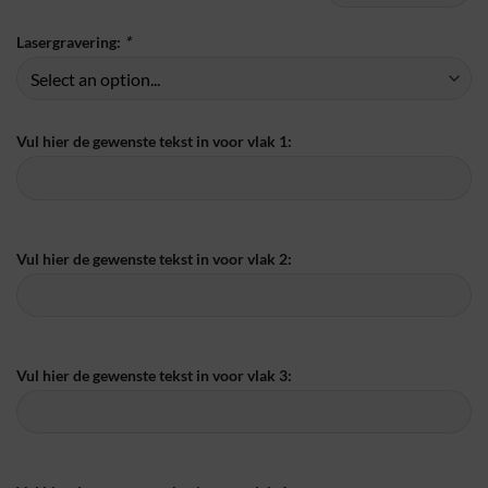
Lasergravering:
*
Vul hier de gewenste tekst in voor vlak 1:
Vul hier de gewenste tekst in voor vlak 2:
Vul hier de gewenste tekst in voor vlak 3: