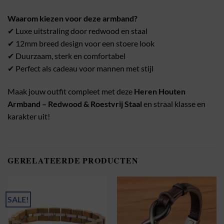
Waarom kiezen voor deze armband?
✔ Luxe uitstraling door redwood en staal
✔ 12mm breed design voor een stoere look
✔ Duurzaam, sterk en comfortabel
✔ Perfect als cadeau voor mannen met stijl
Maak jouw outfit compleet met deze
Heren Houten
Armband – Redwood & Roestvrij Staal
en straal klasse en
karakter uit!
GERELATEERDE PRODUCTEN
SALE!