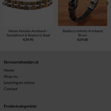
Heren Houten Armband –
Badboyz Infinity Armband
Sandelhout & Roestvrij Staal
Bruin
€
29.95
€
29.00
Herenarmbandjes.nl
Home
Shop nu
Levering en retour
Contact
Productcategorieën