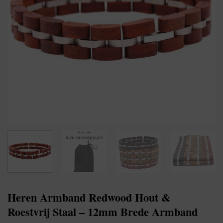
Heren Armband Redwood Hout &
Roestvrij Staal – 12mm Brede Armband