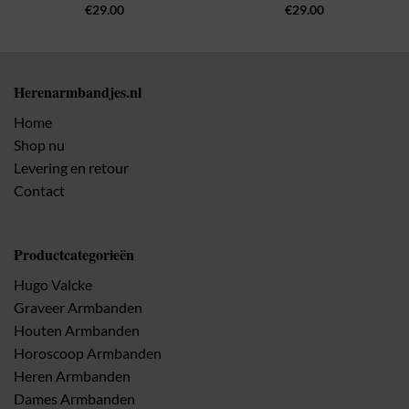
€
29.00
€
29.00
Herenarmbandjes.nl
Home
Shop nu
Levering en retour
Contact
Productcategorieën
Hugo Valcke
Graveer Armbanden
Houten Armbanden
Horoscoop Armbanden
Heren Armbanden
Dames Armbanden