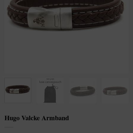
Hugo Valcke Armband