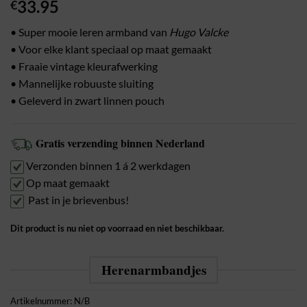
33.95
€
• Super mooie leren armband van
Hugo Valcke
• Voor elke klant speciaal op maat gemaakt
• Fraaie vintage kleurafwerking
• Mannelijke robuuste sluiting
• Geleverd in zwart linnen pouch
Gratis verzending binnen Nederland
Verzonden binnen 1 á 2 werkdagen
Op maat gemaakt
Past in je brievenbus!
Dit product is nu niet op voorraad en niet beschikbaar.
Herenarmbandjes
Artikelnummer:
N/B