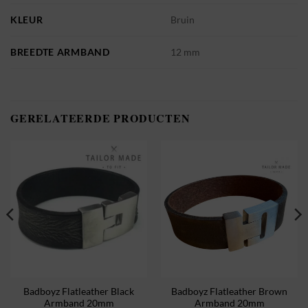
KLEUR
Bruin
BREEDTE ARMBAND
12 mm
GERELATEERDE PRODUCTEN
Badboyz Flatleather Black
Badboyz Flatleather Brown
Armband 20mm
Armband 20mm