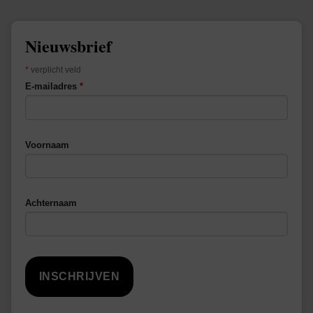
Nieuwsbrief
*
verplicht veld
E-mailadres
*
Voornaam
Achternaam