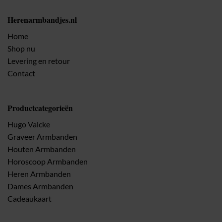
Herenarmbandjes.nl
Home
Shop nu
Levering en retour
Contact
Productcategorieën
Hugo Valcke
Graveer Armbanden
Houten Armbanden
Horoscoop Armbanden
Heren Armbanden
Dames Armbanden
Cadeaukaart