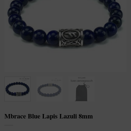
Mbrace Blue Lapis Lazuli 8mm